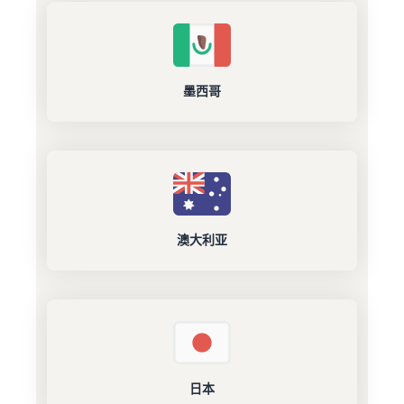
墨西哥
澳大利亚
日本