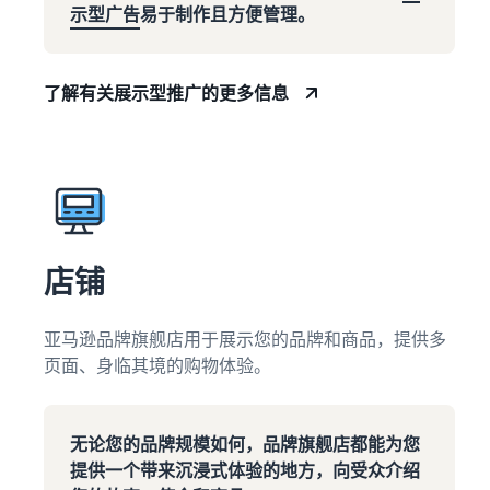
示型广告
易于制作且方便管理。
了解有关展示型推广的更多信息
店铺
亚马逊品牌旗舰店用于展示您的品牌和商品，提供多
页面、身临其境的购物体验。
无论您的品牌规模如何，品牌旗舰店都能为您
提供一个带来沉浸式体验的地方，向受众介绍