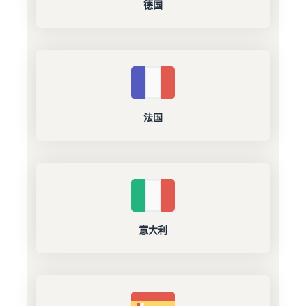
德国
法国
意大利