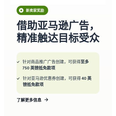
新卖家奖励
借助亚马逊广告，
精准触达目标受众
针对商品推广广告创建，可获得
至多
750 英镑抵免款项
针对亚马逊优惠券创建，可获得
40 英
镑抵免款项
了解更多信息