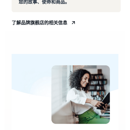
您的故事、使命和商品。
了解品牌旗舰店的相关信息