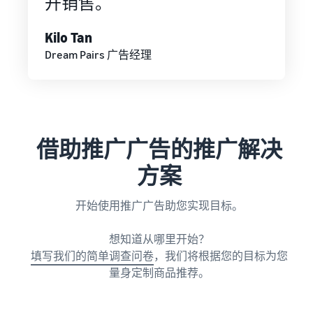
开销售。
和销售家用电器
Kilo Tan
Dream Pairs 广告经理
借助推广广告的推广解决
方案
开始使用推广广告助您实现目标。
想知道从哪里开始？
填写我们的简单调查问卷
，我们将根据您的目标为您
量身定制商品推荐。