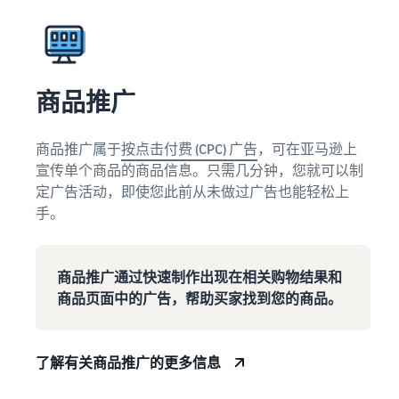
商品推广
商品推广属于
按点击付费 (CPC) 广告
，可在亚马逊上
宣传单个商品的商品信息。只需几分钟，您就可以制
定广告活动，即使您此前从未做过广告也能轻松上
手。
商品推广通过快速制作出现在相关购物结果和
商品页面中的广告，帮助买家找到您的商品。
了解有关商品推广的更多信息