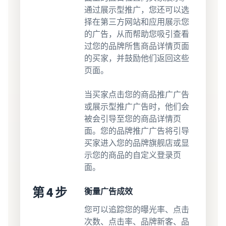
通过展示型推广，您还可以选
择在第三方网站和应用展示您
的广告，从而帮助您吸引查看
过您的品牌所售商品详情页面
的买家，并鼓励他们返回这些
页面。
当买家点击您的商品推广广告
或展示型推广广告时，他们会
被会引导至您的商品详情页
面。您的品牌推广广告将引导
买家进入您的品牌旗舰店或显
示您的商品的自定义登录页
面。
第 4 步
衡量广告成效
您可以追踪您的曝光率、点击
次数、点击率、品牌新客、品