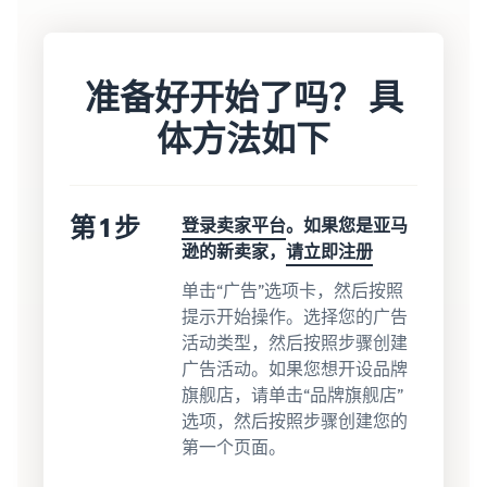
准备好开始了吗？ 具
体方法如下
第 1 步
登录卖家平台
。如果您是亚马
逊的新卖家，
请立即注册
单击“广告”选项卡，然后按照
提示开始操作。选择您的广告
活动类型，然后按照步骤创建
广告活动。如果您想开设品牌
旗舰店，请单击“品牌旗舰店”
选项，然后按照步骤创建您的
第一个页面。