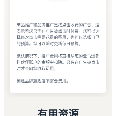
商品推广和品牌推广是按点击收费的广告，这
表示着您只需在广告被点击时付费。您可以选
择每次点击需要花费的费用，也可以选择自己
的预算。您可以随时更新每日预算。
默认情况下，推广费用将直接从您的亚马逊销
售伙伴账户的余额中扣除。只有在广告被点击
时才会向您收取费用。
创建品牌旗舰店不需要费用。
有用资源