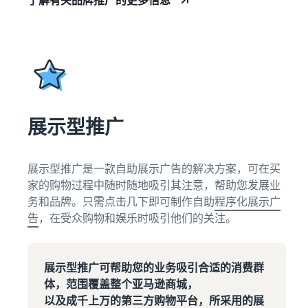
展示型推广
展示型推广是一款自助展示广告的解决方案，可在买
家的购物过程中随时随地吸引其注意，帮助您发展业
务和品牌。只需点击几下即可制作自助
程序化展示广
告
，在受众购物和娱乐时吸引他们的关注。
展示型推广可帮助您的业务吸引合适的消费群
体，范围覆盖整个亚马逊商城，
以及成千上万的第三方购物平台，所采用的
展