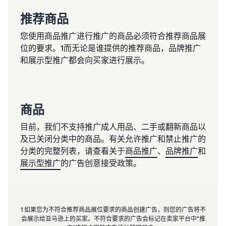
推荐商品
您使用商品推广进行推广的商品必须符合推荐商品展
位的要求。1而无论是谁提供的推荐商品，品牌推广
和展示型推广都会向买家进行展示。
商品
目前，我们不支持推广成人用品、二手或翻新商品以
及已关闭分类中的商品。有关允许推广和禁止推广的
分类的完整列表，请查看关于
商品推广
、
品牌推广
和
展示型推广
的广告创意接受政策。
1 如果您为不符合推荐商品展位要求的商品创建广告，则您的广告将不
会展示给亚马逊上的买家。不符合要求的广告会标记在卖家平台中“推