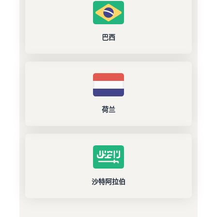
巴西
荷兰
沙特阿拉伯