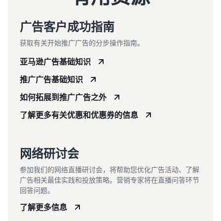
广告客户成功指南
获取有关开始推广广告的分步操作指南。
亚马逊广告基础知识
推广广告基础知识
如何拓展到推广广告之外
了解更多有关优惠和优惠券的信息
网络研讨会
参加我们的网络直播研讨会，将帮助您优化广告活动、了解
广告相关最佳实践和投放策略。营销专家将在直播问答环节
回答问题。
了解更多信息