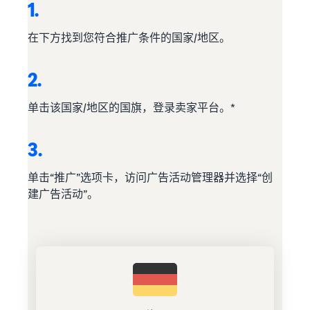
1.
在下方找到您符合推广条件的国家/地区。
2.
单击该国家/地区的国旗，登录卖家平台。*
3.
单击“推广”选项卡，访问广告活动管理器并选择“创
建广告活动”。