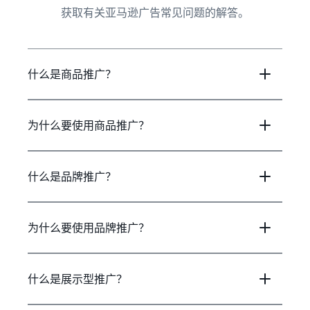
获取有关亚马逊广告常见问题的解答。
什么是商品推广？
为什么要使用商品推广？
什么是品牌推广？
为什么要使用品牌推广？
什么是展示型推广？