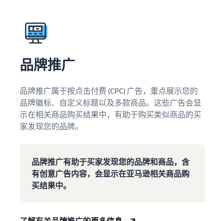
品牌推广
品牌推广属于按点击付费 (CPC) 广告，重点展示您的
品牌徽标、自定义标题以及多款商品。这些广告会显
示在相关商品购买结果中，有助于购买类似商品的买
家发现您的品牌。
品牌推广有助于买家发现您的品牌和商品，含
有创意广告内容，会显示在亚马逊相关商品购
买结果中。
了解有关品牌推广的更多信息