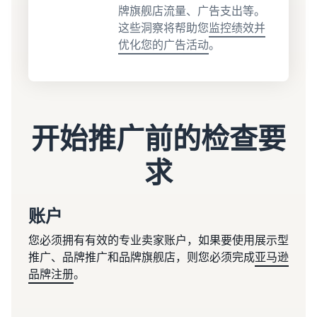
牌旗舰店流量、广告支出等。
这些洞察将帮助您
监控绩效并
优化您的广告活动
。
开始推广前的检查要
求
账户
您必须拥有有效的专业卖家账户，如果要使用展示型
推广、品牌推广和品牌旗舰店，则您必须完成
亚马逊
品牌注册
。