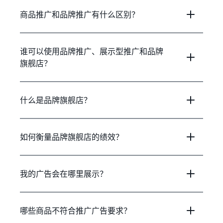
商品推广和品牌推广有什么区别？
谁可以使用品牌推广、展示型推广和品牌
旗舰店？
什么是品牌旗舰店？
如何衡量品牌旗舰店的绩效？
我的广告会在哪里展示？
哪些商品不符合推广广告要求？