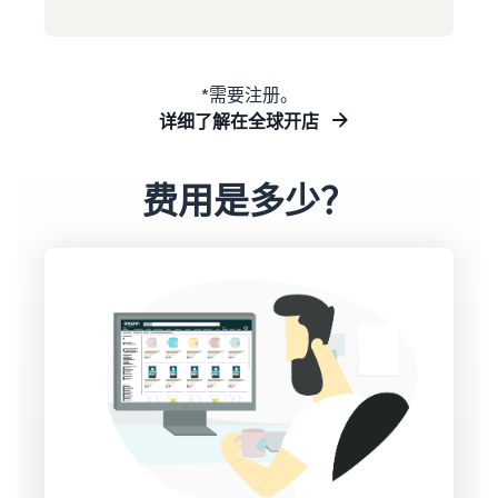
*需要注册。
详细了解在全球开店
费用是多少？