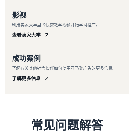
影视
利用卖家大学里的快速教学视频开始学习推广。
查看卖家大学
成功案例
了解有关其他销售伙伴如何使用亚马逊广告的更多信息。
了解更多信息
常见问题解答