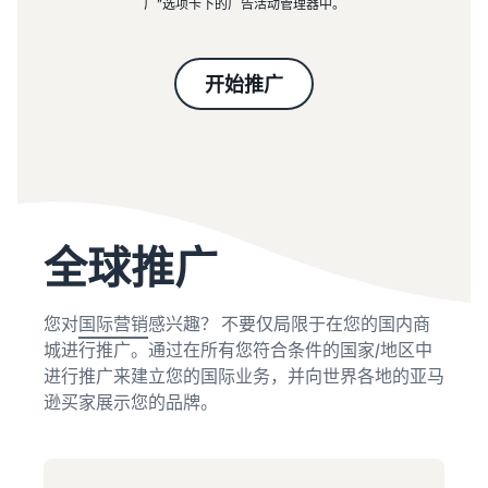
广”选项卡下的广告活动管理器中。
开始推广
全球推广
您对
国际营销
感兴趣？ 不要仅局限于在您的国内商
城进行推广。通过在所有您符合条件的国家/地区中
进行推广来建立您的国际业务，并向世界各地的亚马
逊买家展示您的品牌。