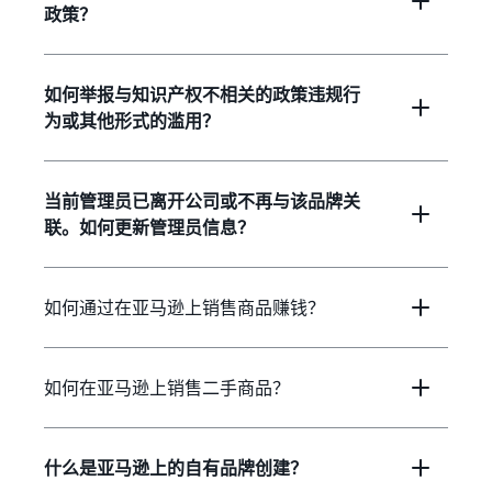
政策？
如何举报与知识产权不相关的政策违规行
为或其他形式的滥用？
当前管理员已离开公司或不再与该品牌关
联。如何更新管理员信息？
如何通过在亚马逊上销售商品赚钱？
如何在亚马逊上销售二手商品？
什么是亚马逊上的自有品牌创建？