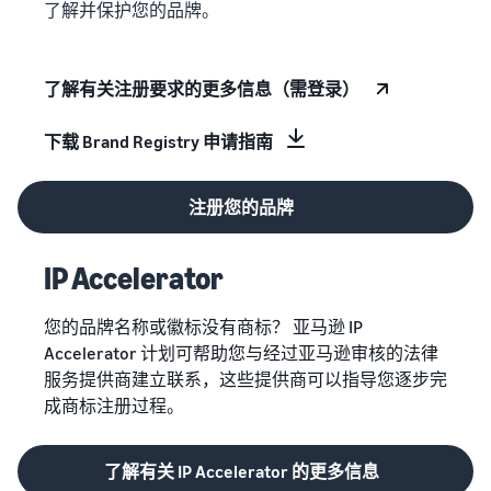
了解并保护您的品牌。
了解有关注册要求的更多信息（需登录）
下载 Brand Registry 申请指南
注册您的品牌
IP Accelerator
您的品牌名称或徽标没有商标？ 亚马逊 IP
Accelerator 计划可帮助您与经过亚马逊审核的法律
服务提供商建立联系，这些提供商可以指导您逐步完
成商标注册过程。
了解有关 IP Accelerator 的更多信息