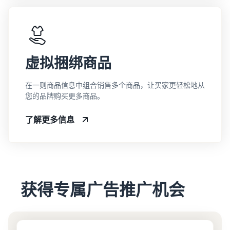
虚拟捆绑商品
在一则商品信息中组合销售多个商品，让买家更轻松地从
您的品牌购买更多商品。
了解更多信息
获得专属广告推广机会