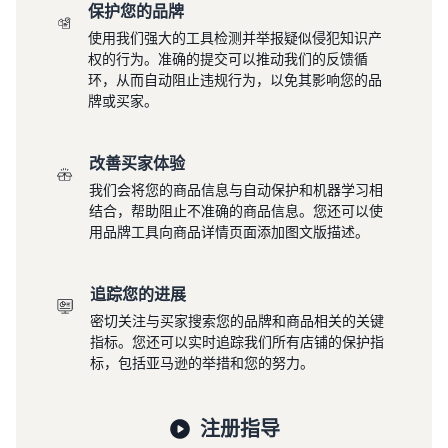
和销售家用电器
保护您的品牌
使用我们强大的工具检测并举报疑似侵犯知识产
权的行为。准确的提交可以推动我们的反馈循
环，从而自动阻止违规行为，以免其影响您的品
牌或买家。
改善买家体验
我们会将您的商品信息与自动保护和机器学习相
结合，帮助阻止不准确的商品信息。您还可以使
用品牌工具向商品详情页面添加图文版描述。
追踪您的进展
密切关注与买家搜索您的品牌和商品相关的关键
指标。您还可以实时追踪我们所有店铺的保护指
标，包括亚马逊的举措和您的努力。
注册指导