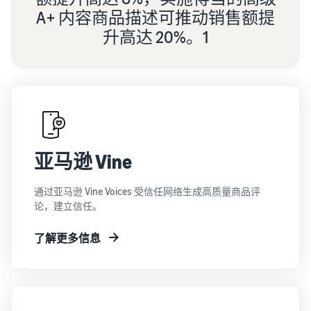
A+ 内容商品描述可推动销售额提
升高达 20%。1
亚马逊 Vine
通过亚马逊 Vine Voices 受信任网络生成高质量商品评
论，建立信任。
了解更多信息