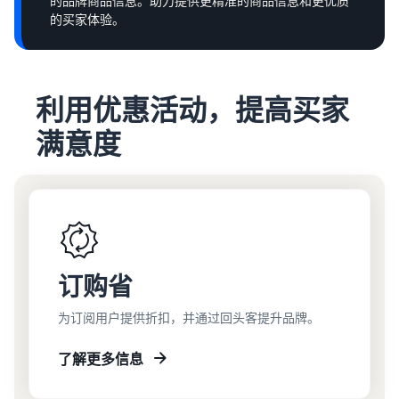
的品牌商品信息。助力提供更精准的商品信息和更优质
的买家体验。
利用优惠活动，提高买家
满意度
订购省
为订阅用户提供折扣，并通过回头客提升品牌。
了解更多信息