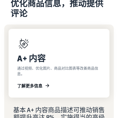
优化商品信息，推动提供
评论
A+ 内容
通过视频、优化图片、商品对比图表等改善商品信
息。
了解更多信息
基本 A+ 内容商品描述可推动销售
额提升高达 8%，实施得当的高级