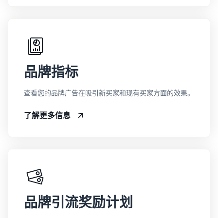
品牌指标
查看您的品牌广告在吸引新买家和现有买家方面的效果。
了解更多信息
品牌引流奖励计划