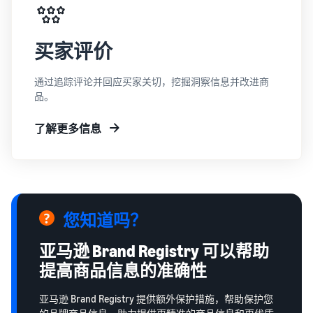
买家评价
通过追踪评论并回应买家关切，挖掘洞察信息并改进商
品。
了解更多信息
您知道吗？
亚马逊 Brand Registry 可以帮助
提高商品信息的准确性
亚马逊 Brand Registry 提供额外保护措施，帮助保护您