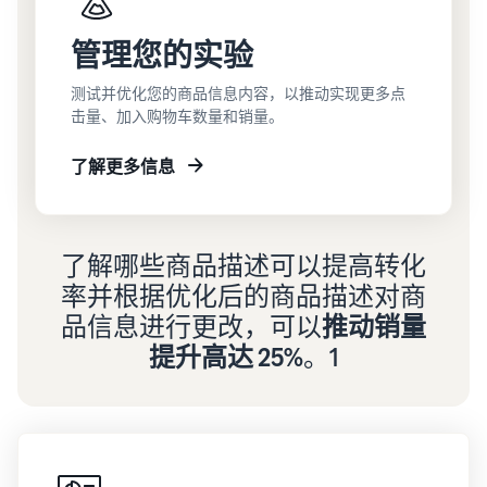
管理您的实验
测试并优化您的商品信息内容，以推动实现更多点
击量、加入购物车数量和销量。
了解更多信息
了解哪些商品描述可以提高转化
率并根据优化后的商品描述对商
品信息进行更改，可以
推动销量
提升高达 25%
。1