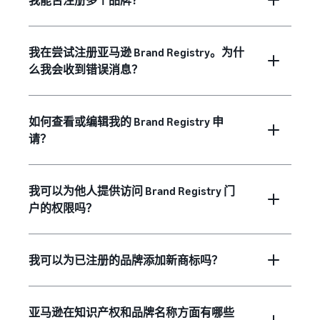
我在尝试注册亚马逊 Brand Registry。为什
么我会收到错误消息？
如何查看或编辑我的 Brand Registry 申
请？
我可以为他人提供访问 Brand Registry 门
户的权限吗？
我可以为已注册的品牌添加新商标吗？
亚马逊在知识产权和品牌名称方面有哪些