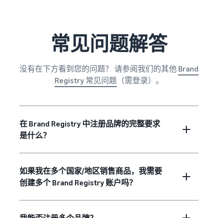
常见问题解答
没有在下方看到您的问题？ 请参阅我们的其他
Brand
Registry 常见问题
（需登录）。
在 Brand Registry 中注册品牌的完整要求
是什么？
如果我在多个国家/地区销售商品，我需要
创建多个 Brand Registry 账户吗？
我能否注册多个品牌？