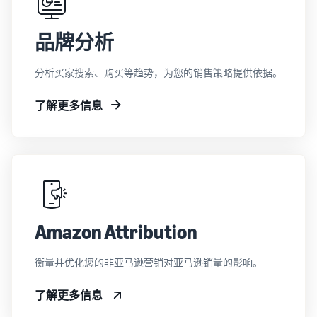
品牌分析
分析买家搜索、购买等趋势，为您的销售策略提供依据。
了解更多信息
Amazon Attribution
衡量并优化您的非亚马逊营销对亚马逊销量的影响。
了解更多信息