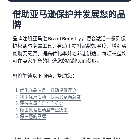
借助亚马逊保护并发展您的品
牌
品牌注册亚马逊 Brand Registry，便会激活一系列保
护权益与专属工具，有助于提升品牌知名度、增强买
家购买意愿、提高转化率并培养忠诚度。每项权益均
可在卖家平台的
打造您的品牌
页面获取。
您将解锁以下服务，帮助您：
优化商品信息，推动提供评论
利用优惠活动，提高买家满意度
获得专属广告推广机会
做出数据驱动型商业决策
保护您的品牌