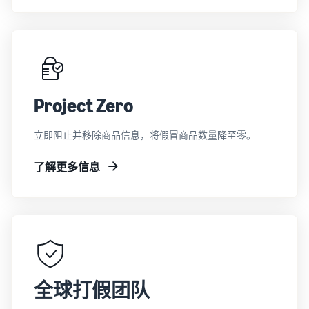
Project Zero
立即阻止并移除商品信息，将假冒商品数量降至零。
了解更多信息
全球打假团队