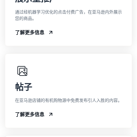
通过经机器学习优化的点击付费广告，在亚马逊内外展示
您的商品。
了解更多信息
帖子
在亚马逊店铺的有机购物源中免费发布引人入胜的内容。
了解更多信息