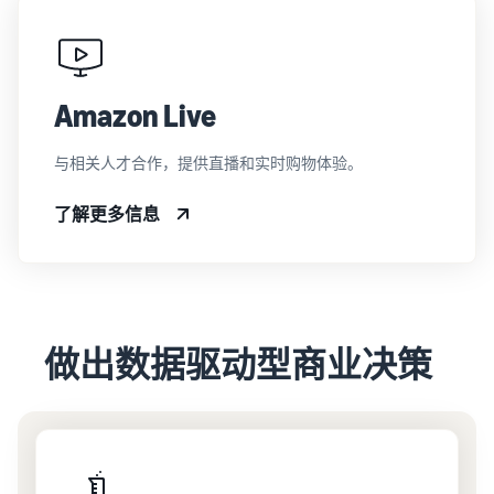
Amazon Live
与相关人才合作，提供直播和实时购物体验。
了解更多信息
做出数据驱动型商业决策