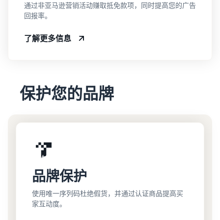
通过非亚马逊营销活动赚取抵免款项，同时提高您的广告
回报率。
了解更多信息
保护您的品牌
品牌保护
使用唯一序列码杜绝假货，并通过认证商品提高买
家互动度。