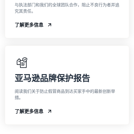
与执法部门和我们的全球团队合作，阻止不良行为者并追
究其责任。
了解更多信息
亚马逊品牌保护报告
阅读我们关于防止假冒商品到达买家手中的最新创新举
措。
了解更多信息