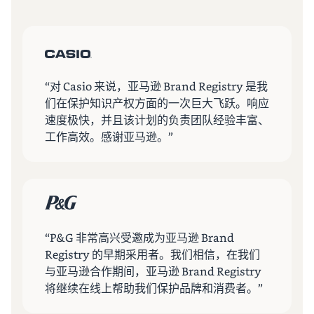
“对 Casio 来说，亚马逊 Brand Registry 是我
们在保护知识产权方面的一次巨大飞跃。响应
速度极快，并且该计划的负责团队经验丰富、
工作高效。感谢亚马逊。”
“P&G 非常高兴受邀成为亚马逊 Brand
Registry 的早期采用者。我们相信，在我们
与亚马逊合作期间，亚马逊 Brand Registry
将继续在线上帮助我们保护品牌和消费者。”