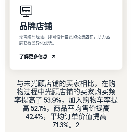
品牌店铺
无需编码经验，即可设计自己的免费店铺，助力品
牌获得差异化优势。
了解更多信息
与未光顾店铺的买家相比，在购
物过程中光顾店铺的买家购买频
率提高了 53.9%，加入购物车率提
高 52.1%，商品平均售价提高
42.4%，平均订单价值提高
71.3%。2