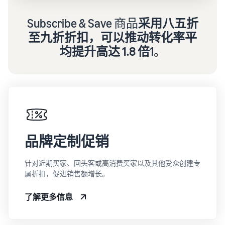
Subscribe & Save 商品
采用八五折
至九折折扣，可以推动转化率平
均提升高达 1.8 倍
1。
品牌定制促销
针对近期买家、回头客或高消费买家以及其他受众创建专
属折扣，促进销售额增长。
了解更多信息