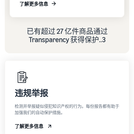
了解更多信息
已有超过 27 亿件商品通过
Transparency 获得保护..3
违规举报
检测并举报疑似侵犯知识产权的行为。每份报告都有助于
加强我们的自动保护措施。
了解更多信息