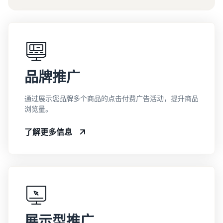
品牌推广
通过展示您品牌多个商品的点击付费广告活动，提升商品
浏览量。
了解更多信息
展示型推广