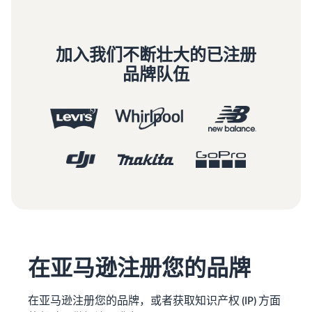
加入我们不断壮大的已注册
品牌队伍
在亚马逊注册您的品牌
在亚马逊注册您的品牌，或者获取知识产权 (IP) 方面