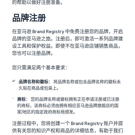
的帮助以做好注册准备。
品牌注册
在亚马逊 Brand Registry 中免费注册您的品牌，开启
品牌的亚马逊之旅。注册后，即可激活一系列品牌建
设工具和保护权益。即使不在亚马逊店铺销售商品，
您也可以注册品牌。
您只需满足两个基本要求：
品牌名称和徽标
： 将品牌名称或包含品牌名称的徽标永
久贴在商品或包装上。
商标
： 您的品牌名称或徽标拥有正在申请注册或已注册
的商标，该商标必须由拥有相应亚马逊品牌旗舰店的国
家/地区的指定政府商标局颁发。
注册过程中，您将创建一个 Brand Registry 账户并提
供有关您的知识产权和商品的详细信息，有助于我们