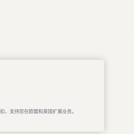
扣，支持您在欧盟和英国扩展业务。