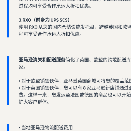
过程均可享受合作承运人折扣优惠。
3.RXO（前身为 UPS SCS）
使用 RXO 从您的国内仓储设施发托盘，跨越英国和
程可享受合作承运人折扣优惠。
亚马逊清关和配送服务
简化了英国、欧盟的跨境配送库
家。
• 对于欧盟销售伙伴，亚马逊英国商城可将您的覆盖范围扩
• 对于英国销售伙伴，您可以有 8 家亚马逊新店铺
费。这样一来，您发运至法国或德国的商品也可以开
扩大客户群体。
• 当地亚马逊物流配送费用