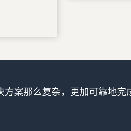
决方案那么复杂，更加可靠地完