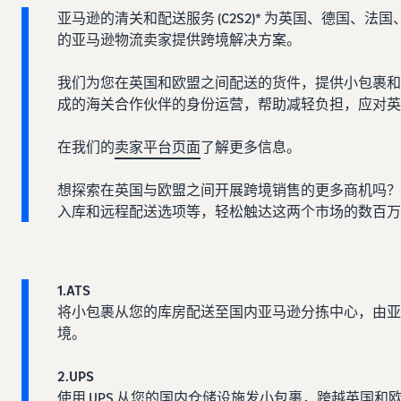
亚马逊的清关和配送服务 (C2S2)* 为英国、德国
的亚马逊物流卖家提供跨境解决方案。
我们为您在英国和欧盟之间配送的货件，提供小包裹
成的海关合作伙伴的身份运营，帮助减轻负担，应对英
在我们的
卖家平台页面
了解更多信息。
想探索在英国与欧盟之间开展跨境销售的更多商机吗？
入库和远程配送选项等，轻松触达这两个市场的数百万
1.ATS
将小包裹从您的库房配送至国内亚马逊分拣中心，由亚马逊
境。
2.UPS
使用 UPS 从您的国内仓储设施发小包裹，跨越英国