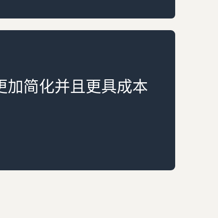
更加简化并且更具成本