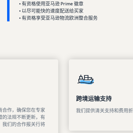
• 有资格使用亚马逊 Prime 徽章
• 以尽可能快的速度配送给买家
• 有资格享受亚马逊物流欧洲整合服务
跨境运输支持
商合作，确保您在专家
我们提供清关支持和费用折
盟的法规不断更新，有
，我们的合作报关行将