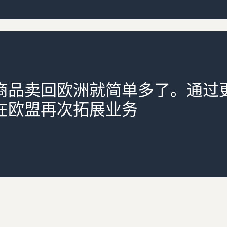
商品卖回欧洲就简单多了。通过
在欧盟再次拓展业务