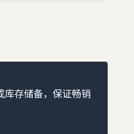
成库存储备，保证畅销