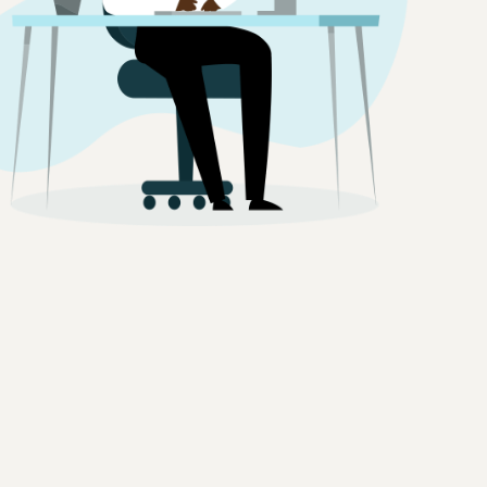
如何在线销售家用电器
了解如何选择、采购、上架和销售家用电器