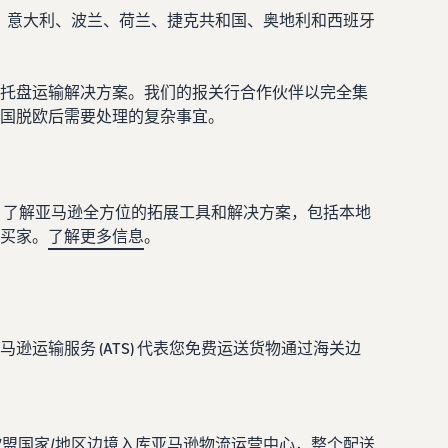
、法国、意大利、波兰、荷兰、捷克共和国、奥地利和西班牙
和托盘运输解决方案。我们的报关行合作伙伴以完全集
国脱欧后需要处理的复杂事宜。
 了解亚马逊全方位的拓展工具和解决方案，包括本地
买家。
了解更多信息
。
运输服务 (ATS) 代表您免费运送货物通过海关边
和欧盟国家/地区边境入库亚马逊物流运营中心，整个配送