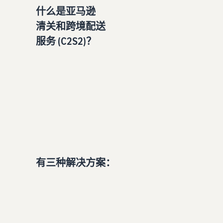
什么是亚马逊
清关和跨境配送
服务 (C2S2)？
有三种解决方案：