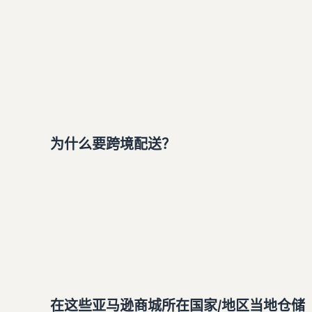
为什么要跨境配送？
在这些亚马逊商城所在国家/地区当地仓储