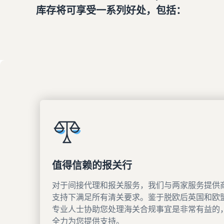
库存将可享受一系列好处，包括：
值得信赖的报关行
对于间接代理和报关服务，我们与两家服务提供
支持下满足所有清关要求。鉴于脱欧后英国和欧
专业人士协助您处理海关合规事宜是非常有益的
全力为您提供支持。