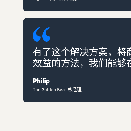
有了这个解决方案，将
效益的方法，我们能够
Philip
The Golden Bear 总经理