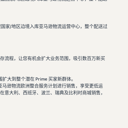
欧盟国家/地区边境入库亚马逊物流运营中心，整个配送过
存流程，让您有机会扩大业务范围，吸引数百万新买
大到整个潜在 Prime 买家新群体。
通过亚马逊物流欧洲整合服务计划进行销售，享受更低运
始在意大利、西班牙、波兰、瑞典及比利时商城销售，