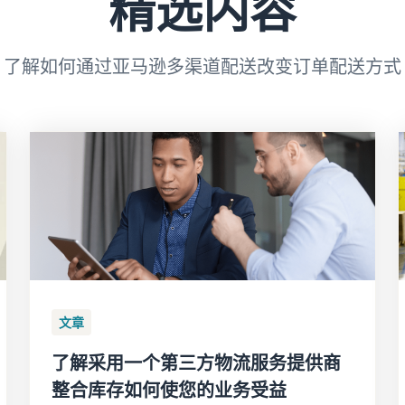
精选内容
了解如何通过亚马逊多渠道配送改变订单配送方式
文章
了解采用一个第三方物流服务提供商
整合库存如何使您的业务受益