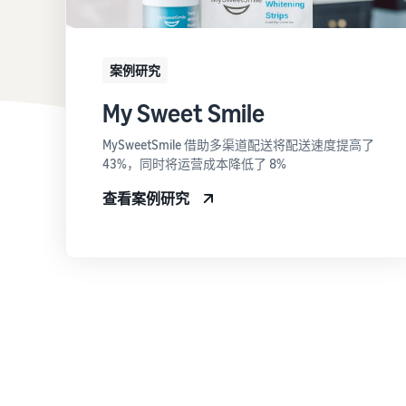
案例研究
My Sweet Smile
MySweetSmile 借助多渠道配送将配送速度提高了
43%，同时将运营成本降低了 8%
查看案例研究