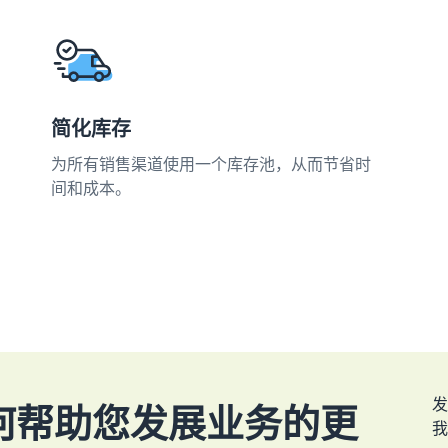
简化库存
为所有销售渠道使用一个库存池，从而节省时
间和成本。
如何帮助您发展业务的更
我