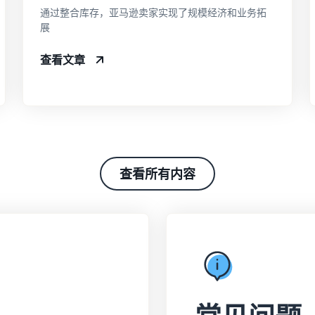
通过整合库存，亚马逊卖家实现了规模经济和业务拓
展
查看文章
查看所有内容