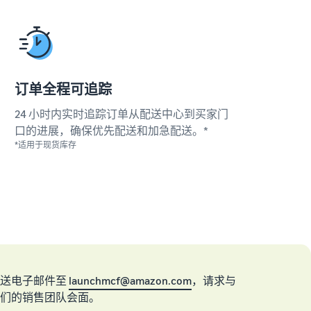
订单全程可追踪
24 小时内实时追踪订单从配送中心到买家门
口的进展，确保优先配送和加急配送。*
*适用于现货库存
发送电子邮件至
launchmcf@amazon.com
，请求与
们的销售团队会面。