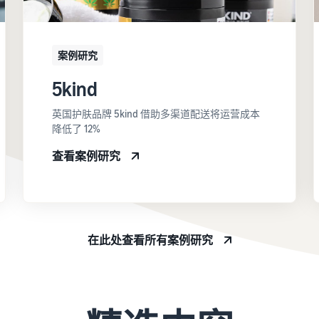
案例研究
5kind
英国护肤品牌 5kind 借助多渠道配送将运营成本
降低了 12%
查看案例研究
在此处查看所有案例研究