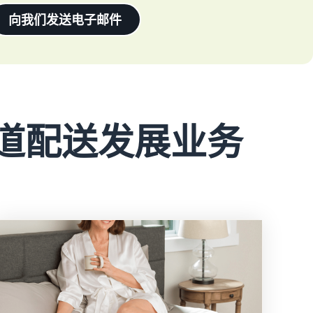
向我们发送电子邮件
道配送发展业务