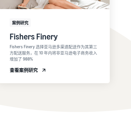
案例研究
Fishers Finery
Fishers Finery 选择亚马逊多渠道配送作为其第三
方配送服务，在 10 年内将非亚马逊电子商务收入
增加了 988%
查看案例研究