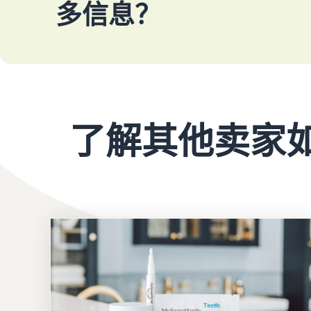
多信息？
了解其他卖家