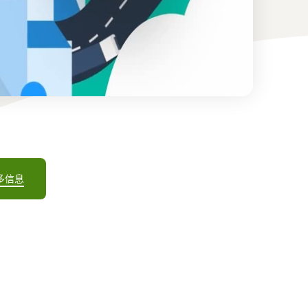
如何在线销售家用电器
了解如何选择、采购、上架和销售家用电器
多信息