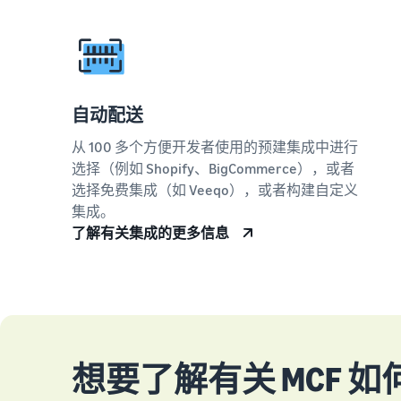
自动配送
从 100 多个方便开发者使用的预建集成中进行
选择（例如 Shopify、BigCommerce），或者
选择免费集成（如 Veeqo），或者构建自定义
集成。
了解有关集成的更多信息
想要了解有关 MCF 