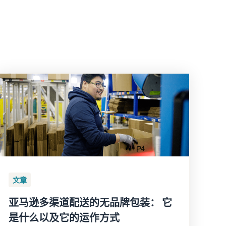
文章
亚马逊多渠道配送的无品牌包装： 它
是什么以及它的运作方式