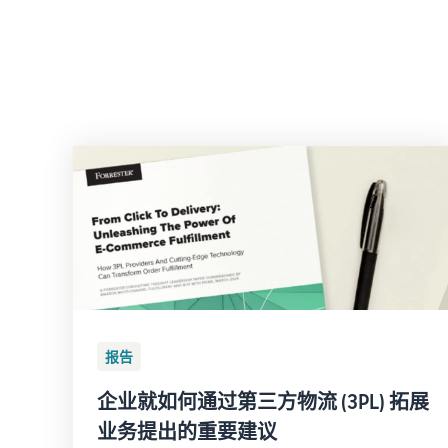
报告
企业就如何通过第三方物流 (3PL) 拓展
业务提出的重要建议