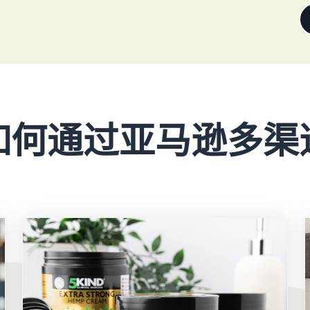
如何通过亚马逊多渠