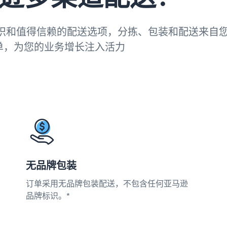
识和值得信赖的配送选项，分拣、包装和配送来自
逊订单，为您的业务增长注入活力
无品牌包装
订单采用无品牌包装配送，不包含任何亚马逊
品牌标识。*