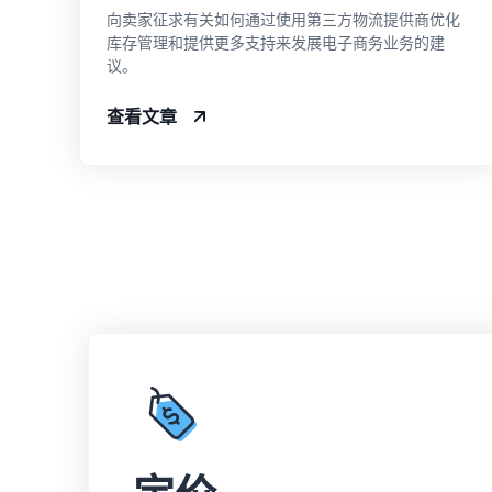
向卖家征求有关如何通过使用第三方物流提供商优化
库存管理和提供更多支持来发展电子商务业务的建
议。
查看文章