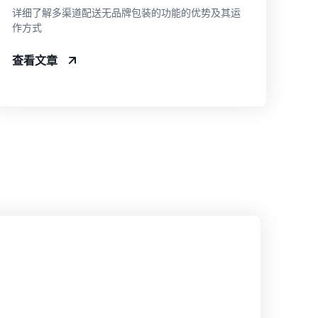
详细了解多渠道配送无品牌包装的功能的优势及其运
作方式
查看文章