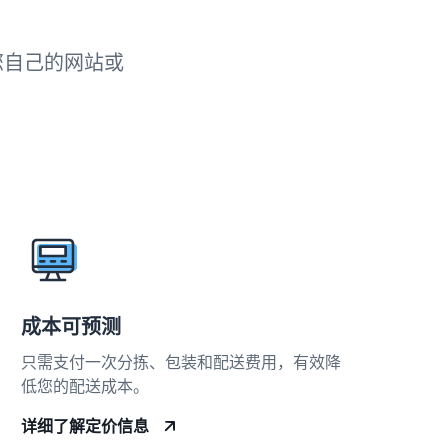
您自己的网站或
成本可预测
只需支付一次分拣、包装和配送费用，有效降
低您的配送成本。
详细了解定价信息