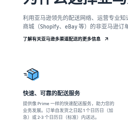
利用亚马逊领先的配送网络、运营专业知
商城（Shopify、eBay 等）的非亚马
了解有关亚马逊多渠道配送的更多信息
快速、可靠的配送服务
提供像 Prime 一样的快速配送服务，助力您的
业务发展。订单自发货之日起 1 个日历日（加
急）或 2-3 个日历日（标准）内送达。