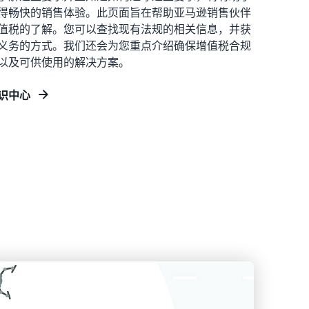
得畅快的销售体验。此页面旨在帮助亚马逊销售伙伴
值税的了解。您可以查找现有法规的相关信息，并获
义务的方式。我们还会为您重点介绍确保增值税合规
以及可供使用的解决方案。
识中心