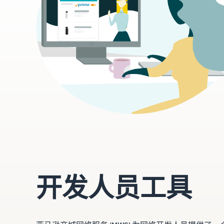
开发人员工具