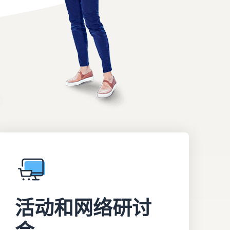
如何在线销售家用电器
了解如何选择、采购、上架和销售家用电器
活动和网络研讨