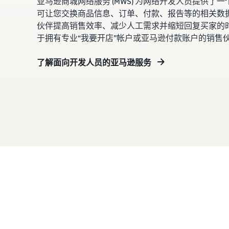
亚马逊商城网络服务 (MWS) 为网络开发人员提供了一个
可让您交换商品信息、订单、付款、报告等的相关数
伙伴提高销售效率、减少人工需求并缩短回复买家的时间
于拥有专业“我要开店”帐户或亚马逊付款账户的销售
了解面向开发人员的亚马逊服务