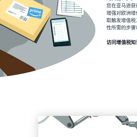
您在亚马逊获
增强对欧洲增
取触发增值税
性所需的步骤
访问增值税知