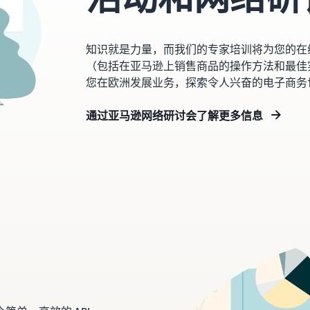
知识就是力量，而我们的专家培训将为您的在
（包括在亚马逊上销售商品的操作方法和最佳
您在欧洲发展业务，探索令人兴奋的电子商务
通过亚马逊网络研讨会了解更多信息