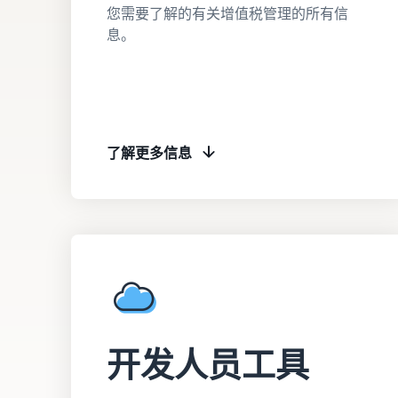
您需要了解的有关增值税管理的所有信
息。
了解更多信息
开发人员工具