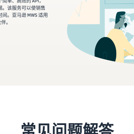
简单、高效的 API，
据。该服务可以使销售
。亚马逊 MWS 适用
伙伴。
常见问题解答