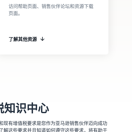
访问帮助页面、销售伙伴论坛和资源下载
页面。
了解其他资源
税知识中心
和现有增值税要求是您作为亚马逊销售伙伴迈向成功
了解这些要求并且知道如何遵守这些要求，将有助于