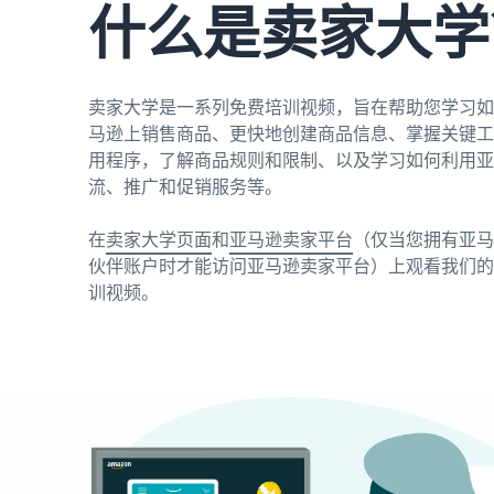
什么是卖家大学
卖家大学是一系列免费培训视频，旨在帮助您学习如
马逊上销售商品、更快地创建商品信息、掌握关键工
用程序，了解商品规则和限制、以及学习如何利用亚
流、推广和促销服务等。
在
卖家大学页面
和
亚马逊卖家平台
（仅当您拥有亚马
伙伴账户时才能访问亚马逊卖家平台）上观看我们的
训视频。