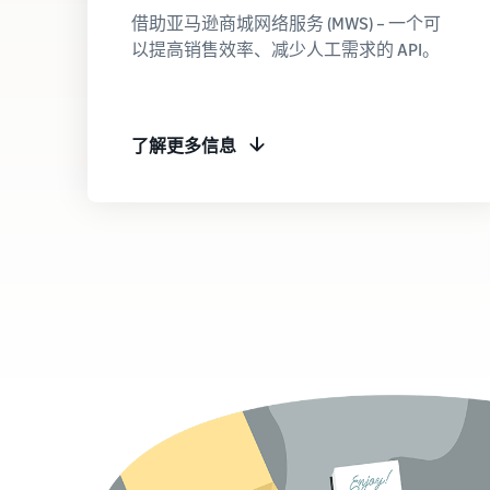
借助亚马逊商城网络服务 (MWS) – 一个可
以提高销售效率、减少人工需求的 API。
了解更多信息