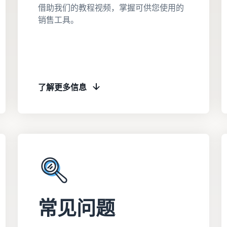
借助我们的教程视频，掌握可供您使用的
销售工具。
了解更多信息
常见问题