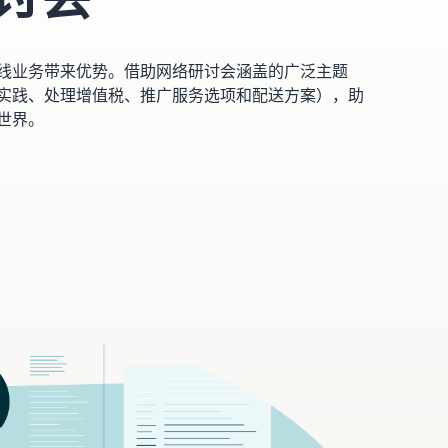
线业务带来优势。借助网络研讨会涵盖的广泛主题
实践、处理增值税、推广服务选项和配送方案），助
世界。