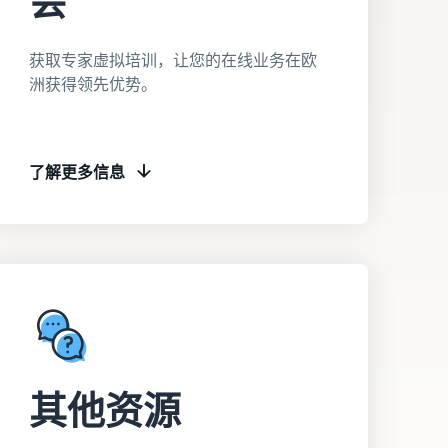
会
获取专家虚拟培训，让您的在线业务在欧
洲获得领先优势。
了解更多信息
其他资源