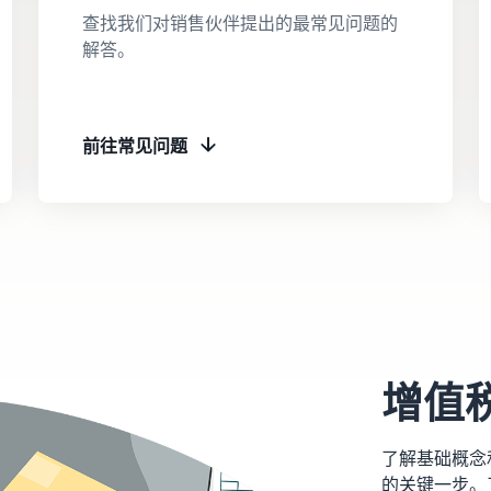
查找我们对销售伙伴提出的最常见问题的
解答。
前往常见问题
增值
了解基础概念
的关键一步。