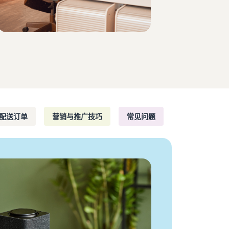
如何在线销售家用电器
了解如何选择、采购、上架和销售家用电器
配送订单
营销与推广技巧
常见问题