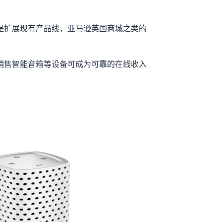
是扩展现有产品线，亚马逊英国商城之类的
销售智能音箱等设备可成为可靠的在线收入