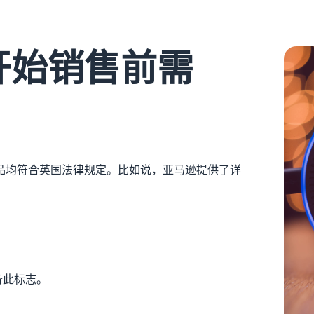
开始销售前需
品均符合英国法律规定。比如说，亚马逊提供了详
备此标志。