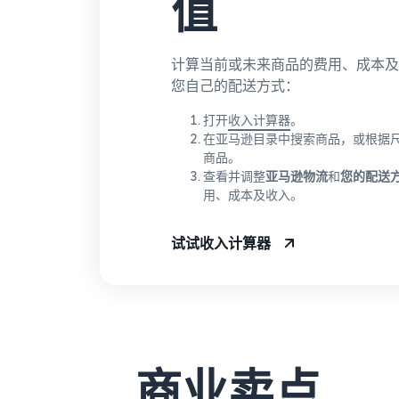
值
计算当前或未来商品的费用、成本及
您自己的配送方式：
打开
收入计算器
。
在亚马逊目录中搜索商品，或根据
商品。
查看并调整
亚马逊物流
和
您的配送
用、成本及收入。
试试收入计算器
商业卖点