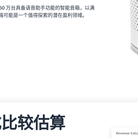
160 万台具备语音助手功能的智能音箱，以满
箱可能是一个值得探索的潜在盈利领域。
式比较估算