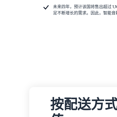
未来四年，预计该国将售出超过 1,
足不断增长的需求。因此，智能音
按配送方