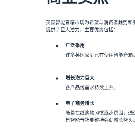
英国智能音箱市场为希望与消费者趋势和
提供了巨大潜力。主要优势包括：
•
广泛采用
许多英国家庭已在使用智能音箱
•
增长潜力巨大
各产品线需求持续上升。
•
电子商务增长
随着在线购物习惯逐步稳固，通
售智能音箱能维持强劲增长势头