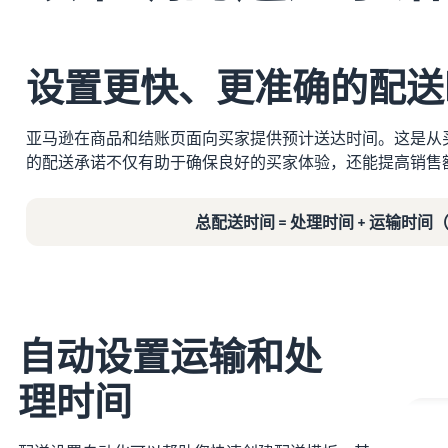
设置更快、更准确的配送
亚马逊在商品和结账页面向买家提供预计送达时间。这是从
的配送承诺不仅有助于确保良好的买家体验，还能提高销售
总配送时间 = 处理时间 + 运输时间
自动设置运输和处
理时间