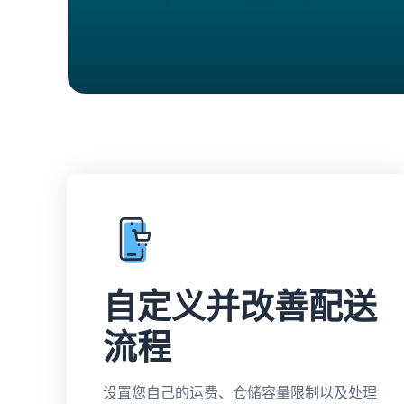
自定义并改善配送
流程
设置您自己的运费、仓储容量限制以及处理