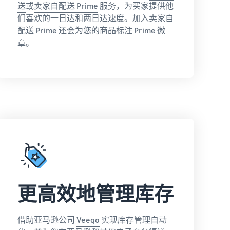
送
或
卖家自配送 Prime
服务，为买家提供他
们喜欢的一日达和两日达速度。加入卖家自
配送 Prime 还会为您的商品标注 Prime 徽
章。
更高效地管理库存
借助亚马逊公司
Veeqo
实现库存管理自动