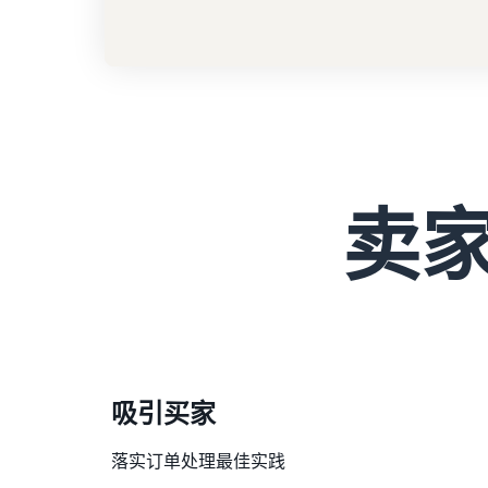
卖
吸引买家
落实订单处理最佳实践