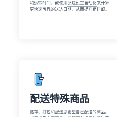
和运输时间，或使用
配送设置自动化
来计算
更快速可靠的送达日期，从而提升销售额。
配送特殊商品
储存、打包和配送您希望自己配送的商品。