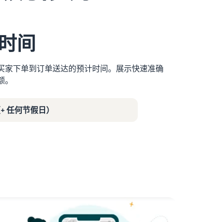
时间
买家下单到订单送达的预计时间。展示快速准确
额。
（+ 任何节假日）