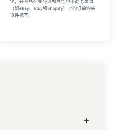
化，并为您在亚马逊和其他电子商务渠道
（如eBay、Etsy和Shopify）上的订单购买
货件标签。