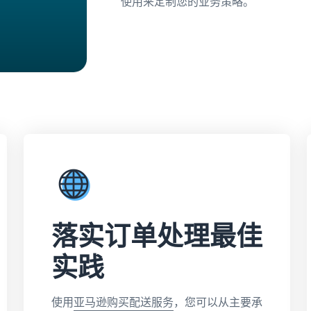
使用来定制您的业务策略。
落实订单处理最佳
实践
使用
亚马逊购买配送服务
，您可以从主要承