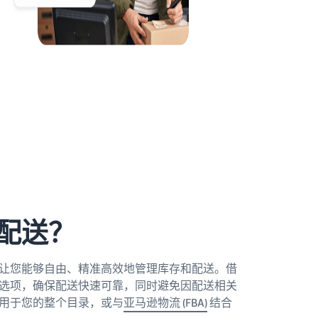
如何在线销售家用电器
了解如何选择、采购、上架和销售家用电器
配送？
让您能够自由、精准高效地管理库存和配送。借
选项，确保配送快速可靠，同时避免因配送相关
用于您的整个目录，或与
亚马逊物流 (FBA)
结合