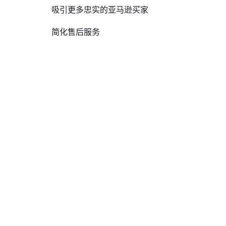
吸引更多忠实的亚马逊买家
简化售后服务