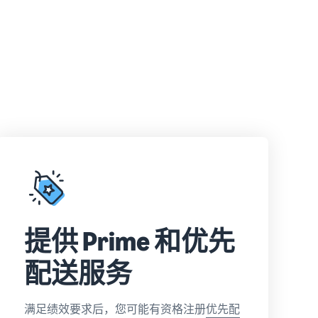
提供 Prime 和优先
配送服务
满足绩效要求后，您可能有资格注册
优先配