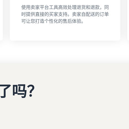
使用卖家平台工具高效处理退货和退款，同
时提供直接的买家支持。卖家自配送的订单
可让您打造个性化的售后体验。
了吗？