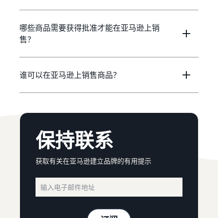
哪些商品需要获得批准才能在亚马逊上销
售？
谁可以在亚马逊上销售商品？
保持联系
获取有关在亚马逊建立品牌的有用提示