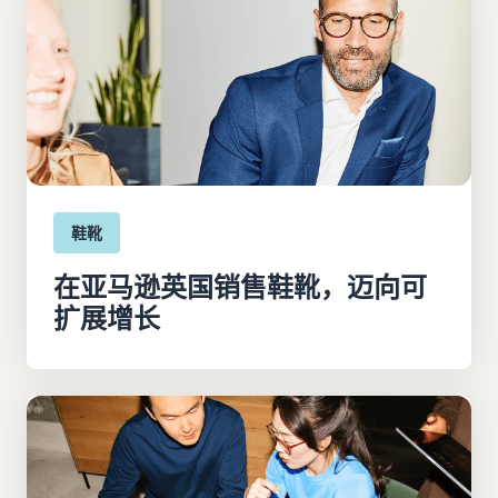
鞋靴
在亚马逊英国销售鞋靴，迈向可
扩展增长