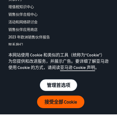
增值税知识中心
销售伙伴合规中心
活动和网络研讨会
销售伙伴应用商店
2023 年欧洲销售伙伴报告
联系我们
本网站使用 Cookie 和类似的工具（统称为“Cookie”）
为您提供和改进服务，并展示广告。要详细了解亚马逊
隐私政策
使用 Cookie 的方式，请阅读
亚马逊 Cookie 声明
。
Cookie
条件条款
© 2025 Amazon.com, Inc. 或其附属公司。
管理首选项
接受全部 Cookie