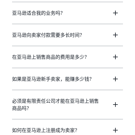
亚马逊适合我的业务吗？
亚马逊向卖家付款需要多长时间？
在亚马逊上销售商品的费用是多少？
如果是亚马逊新手卖家，能赚多少钱？
必须是有限责任公司才能在亚马逊上销售
商品吗？
如何在亚马逊上注册成为卖家？