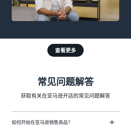
查看更多
常见问题解答
获取有关在亚马逊开店的常见问题解答
如何开始在亚马逊销售商品？