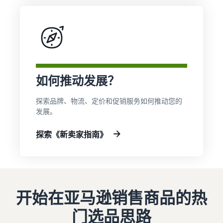
和销售家用电器
如何推动发展？
探索品牌、物流、定价和促销服务如何推动您的
发展。
探索《新卖家指南》
开始在亚马逊销售商品的热
门选品思路