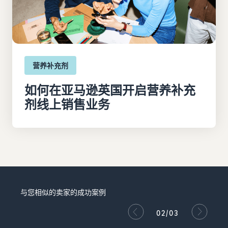
营养补充剂
如何在亚马逊英国开启营养补充
剂线上销售业务
与您相似的卖家的成功案例
02/03