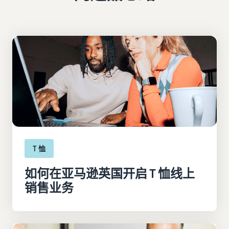
T 恤
如何在亚马逊英国开启 T 恤线上
销售业务