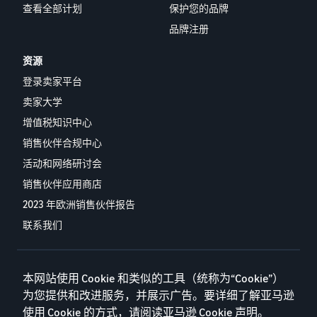
查看全部计划
保护您的品牌
品牌注册
资源
登录卖家平台
卖家大学
增值税知识中心
销售伙伴合规中心
活动和网络研讨会
销售伙伴应用商店
2023 年欧洲销售伙伴报告
联系我们
隐私政策
本网站使用 Cookie 和类似的工具（统称为“Cookie”）
为您提供和改进服务，并展示广告。要详细了解亚马逊
Cookie
使用 Cookie 的方式，请阅读
亚马逊 Cookie 声明
。
条件条款