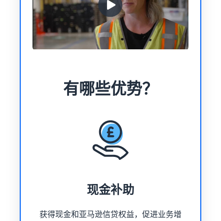
有哪些优势？
现金补助
获得现金和亚马逊信贷权益，促进业务增