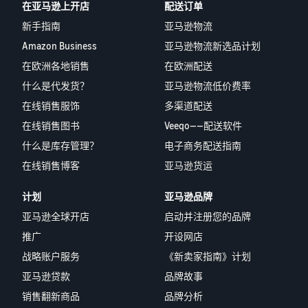
在亚马逊上开店
配送订单
新手指南
亚马逊物流
Amazon Business
亚马逊物流新选品计划
在欧洲各地销售
在欧洲配送
什么是代发货？
亚马逊物流低价费率
在线销售服饰
多渠道配送
在线销售图书
Veeqo——配送软件
什么是库存管理？
电子商务配送指南
在线销售博客
亚马逊货运
计划
亚马逊品牌
亚马逊全球开店
启动并注册您的品牌
推广
开设网店
战略账户服务
《新卖家指南》计划
亚马逊贷款
品牌故事
销售翻新商品
品牌分析