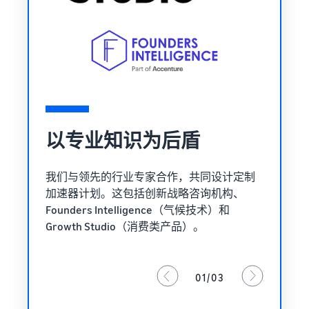
以专业知识为后盾
我们与领先的行业专家合作，共同设计定制
加速器计划。这包括创新战略咨询机构、
Founders Intelligence（气候技术）和
Growth Studio（消费类产品）。
01/03