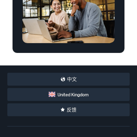
中文
United Kingdom
反馈