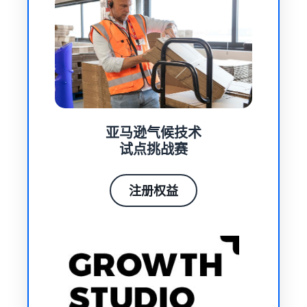
亚马逊气候技术
试点挑战赛
注册权益