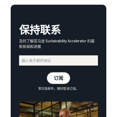
保持联系
及时了解亚马逊 Sustainability Accelerator 的最
新新闻和进展
订阅
零垃圾邮件。随时取消订阅。