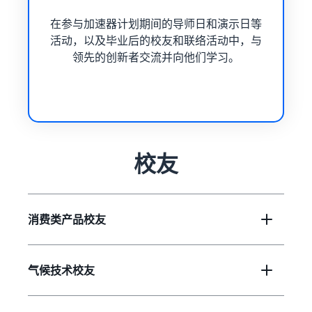
在参与加速器计划期间的导师日和演示日等
活动，以及毕业后的校友和联络活动中，与
领先的创新者交流并向他们学习。
校友
消费类产品校友
气候技术校友