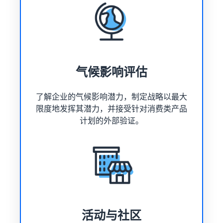
气候影响评估
了解企业的气候影响潜力，制定战略以最大
限度地发挥其潜力，并接受针对消费类产品
计划的外部验证。
活动与社区