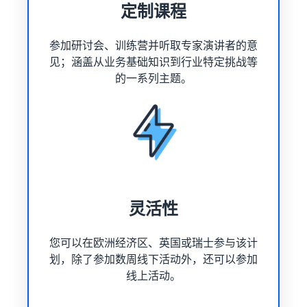
定制课程
参加研讨会、训练营并听取专家演讲者的意
见；涵盖从业务基础知识到行业特定挑战等
的一系列主题。
灵活性
您可以在欧洲经济区、英国或瑞士参与该计
划，除了参加数周线下活动外，还可以参加
线上活动。