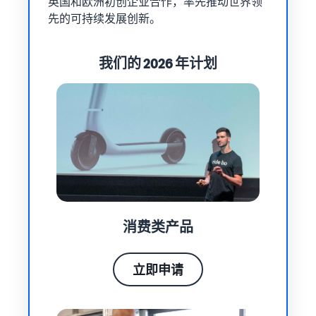
英国和欧洲初创企业合作，率先推动世界领
和销售家用电器
先的可持续发展创新。
我们的 2026 年计划
消费类产品
立即申请