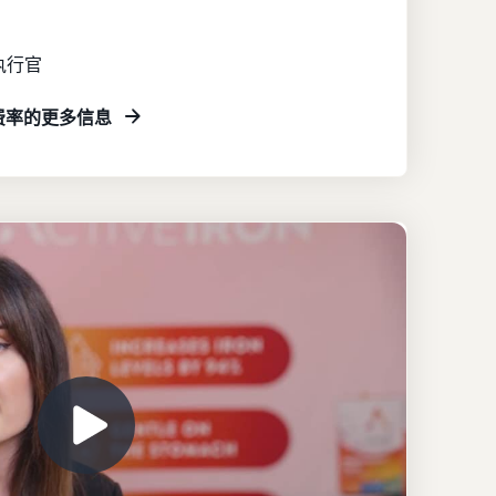
首席执行官
费率的更多信息