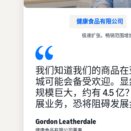
健康食品有限公司
极速扩张。畅销范围增
我们知道我们的商品在
城可能会备受欢迎。显
规模巨大，约有 4.5 
展业务，恐将阻碍发展
Gordon Leatherdale
健康食品有限公司董事