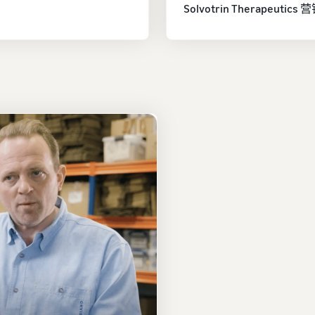
Solvotrin Therapeutic