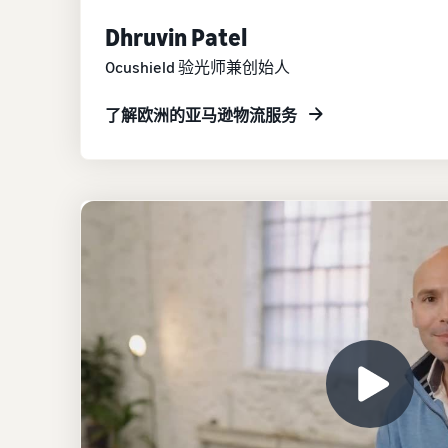
Dhruvin Patel
Ocushield 验光师兼创始人
了解欧洲的亚马逊物流服务