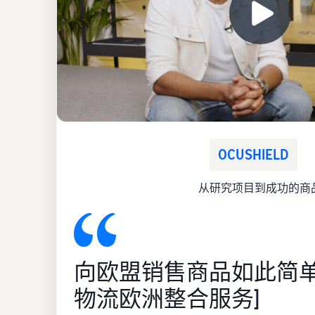
OCUSHIELD
从研究项目到成功的商
向欧盟销售商品如此简单
物流欧洲整合服务]