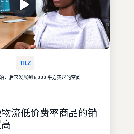
TILZ
，后来发展到 8,000 平方英尺的空间
逊物流低价费率商品的销
提高