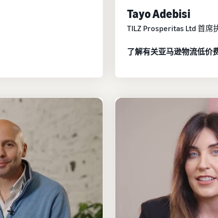
Tayo Adebisi
TILZ Prosperitas Ltd 
了解有关亚马逊物流低价