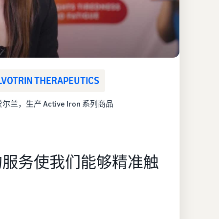
LVOTRIN THERAPEUTICS
兰，生产 Active Iron 系列商品
的服务使我们能够精准触