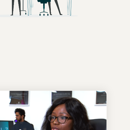
如何在线销售家用电器
了解如何选择、采购、上架和销售家用电器