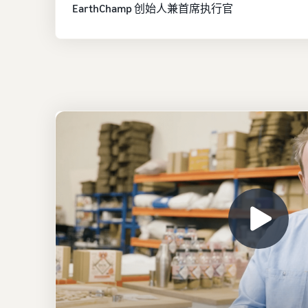
EarthChamp 创始人兼首席执行官